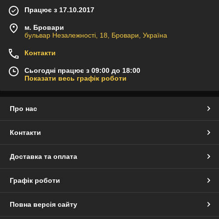
Працює з 17.10.2017
м. Бровари
бульвар Незалежності, 18, Бровари, Україна
Контакти
Сьогодні працює з 09:00 до 18:00
Показати весь графік роботи
Про нас
Контакти
Доставка та оплата
Графік роботи
Повна версія сайту