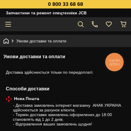
0 800 33 68 68
Запчастини та ремонт спецтехніки JCB
Умови доставки та оплати
Умови доставки та оплати
КНОПКА
ЗВ'ЯЗКУ
Доставка здійснюється тільки по передоплаті.
Способи доставки
Нова Пошта
- Доставка замовлень інтернет магазину  АНАК УКРАІНА 
здійснюється за рахунок клієнта;

- Термін доставки замовлень оформлених до 18:00 
становлять від 1 до 2 днів;

- Відправлення ваших замовлень щодня!