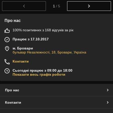
1
/ 5
Про нас
100% позитивних з 168 відгуків за рік
Працює з 17.10.2017
м. Бровари
бульвар Незалежності, 18, Бровари, Україна
Контакти
Сьогодні працює з 09:00 до 18:00
Показати весь графік роботи
Про нас
Контакти