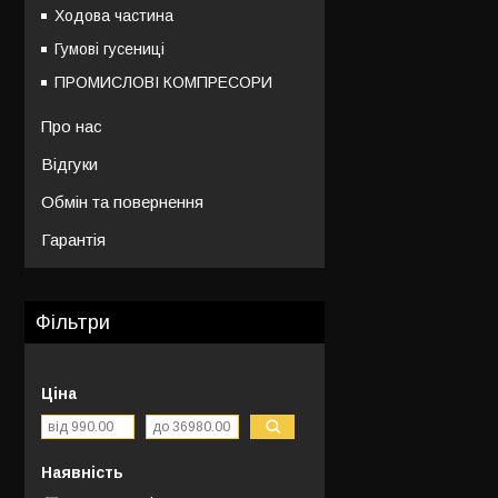
Ходова частина
Гумові гусениці
ПРОМИСЛОВІ КОМПРЕСОРИ
Про нас
Відгуки
Обмін та повернення
Гарантія
Фільтри
Ціна
Наявність