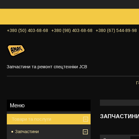
+380 (50) 403-68-68
+380 (98) 403-68-68
+380 (67) 544-89-98
Запчастини та ремонт спецтехніки JCB
Г
ЗАПЧАСТИНИ
Товари та послуги
Запчастини