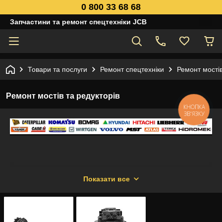
0 800 33 68 68
Запчастини та ремонт спецтехніки JCB
Товари та послуги
Ремонт спецтехніки
Ремонт мостів
Ремонт мостів та редукторів
КНОПКА
ЗВ'ЯЗКУ
Показати все