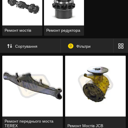
Ремонт мостів
Ремонт редуктора
Сортування
0
Фільтри
Ремонт переднього моста
ТEREX
Ремонт Мостів JCB