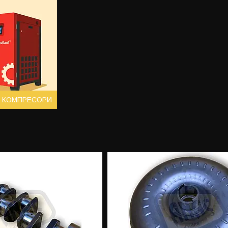
 КОМПРЕСОРИ