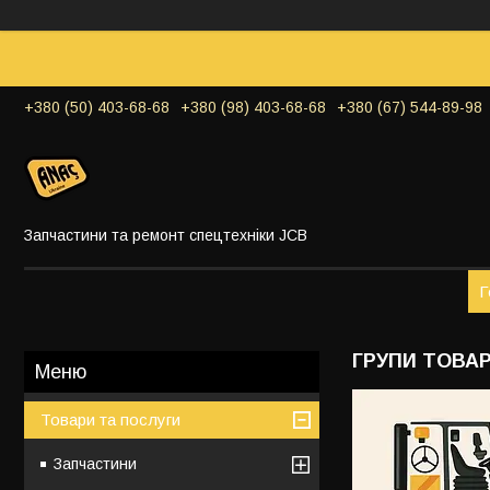
+380 (50) 403-68-68
+380 (98) 403-68-68
+380 (67) 544-89-98
Запчастини та ремонт спецтехніки JCB
Г
ГРУПИ ТОВАР
Товари та послуги
Запчастини