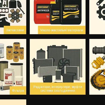
Запчастини
Масло-мастильні матеріали
Радіатори, інтеркулери, муфти
Фільтра
системи охолодження