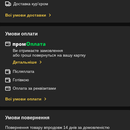
Доставка кур'єром
Всі умови доставки
Умови оплати
Ви отримаєте замовлення
або гроші повернуться на вашу картку
Детальніше
Післяплата
Готівкою
Оплата за реквізитами
Всі умови оплати
Умови повернення
Повернення товару впродовж 14 днів за домовленістю