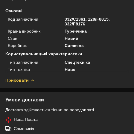
Основні
Код запчастини
332/C1361, 128/F8815,
332/F8176
Країна виробник
Туреччина
Стан
Новий
Виробник
Cummins
Користувальницькі характеристики
Тип запчастини
Спецтехніка
Тип техніки
Нове
Приховати
Умови доставки
Доставка здійснюється тільки по передоплаті.
Нова Пошта
Самовивіз