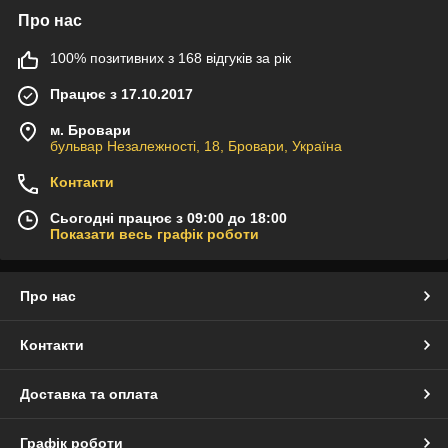
Про нас
100% позитивних з 168 відгуків за рік
Працює з 17.10.2017
м. Бровари
бульвар Незалежності, 18, Бровари, Україна
Контакти
Сьогодні працює з 09:00 до 18:00
Показати весь графік роботи
Про нас
Контакти
Доставка та оплата
Графік роботи