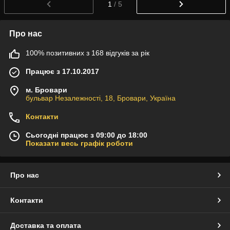
1
/ 5
Про нас
100% позитивних з 168 відгуків за рік
Працює з 17.10.2017
м. Бровари
бульвар Незалежності, 18, Бровари, Україна
Контакти
Сьогодні працює з 09:00 до 18:00
Показати весь графік роботи
Про нас
Контакти
Доставка та оплата