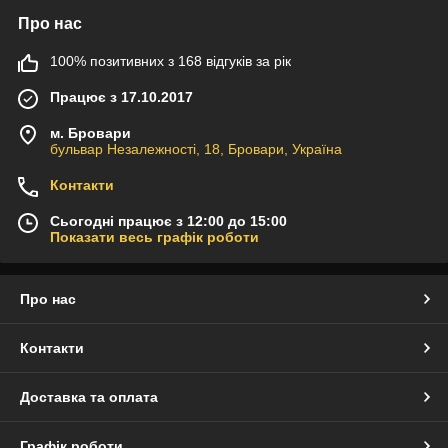
Про нас
100% позитивних з 168 відгуків за рік
Працює з 17.10.2017
м. Бровари
бульвар Незалежності, 18, Бровари, Україна
Контакти
Сьогодні працює з 12:00 до 15:00
Показати весь графік роботи
Про нас
Контакти
Доставка та оплата
Графік роботи