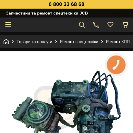
0 800 33 68 68
Запчастини та ремонт спецтехніки JCB
Товари та послуги
Ремонт спецтехніки
Ремонт КПП