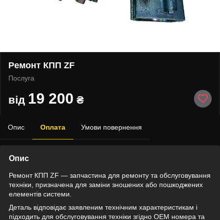
Ремонт КПП ZF
Послуга
19 200
від
₴
Опис
Оплата
Умови повернення
Опис
Ремонт КПП ZF — запчастина для ремонту та обслуговування
техніки, призначена для заміни зношених або пошкоджених
елементів системи.
Деталь відповідає заявленим технічним характеристикам і
підходить для обслуговування техніки згідно OEM номера та