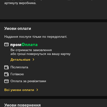
артикулу виробника.
Умови оплати
Надання послуги тільки по передоплаті.
Ви отримаєте замовлення
або гроші повернуться на вашу картку
Детальніше
Післяплата
Готівкою
Оплата за реквізитами
Всі умови оплати
Умови повернення