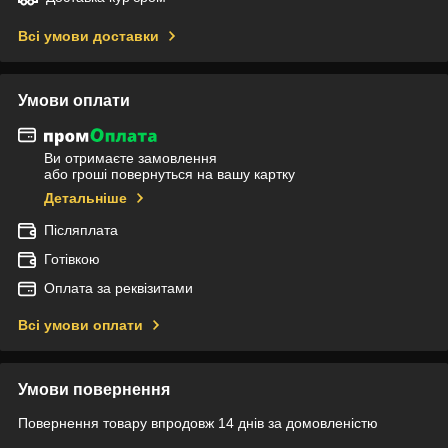
Всі умови доставки
Умови оплати
Ви отримаєте замовлення
або гроші повернуться на вашу картку
Детальніше
Післяплата
Готівкою
Оплата за реквізитами
Всі умови оплати
Умови повернення
Повернення товару впродовж 14 днів за домовленістю