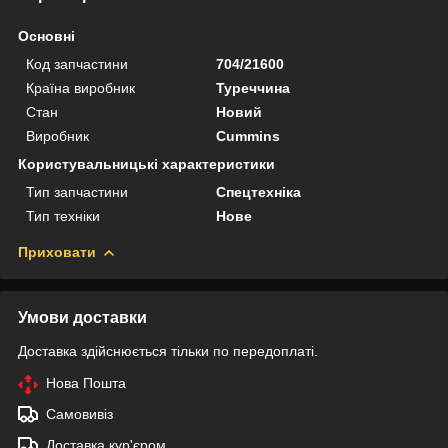
Основні
Код запчастини
704/21600
Країна виробник
Туреччина
Стан
Новий
Виробник
Cummins
Користувальницькі характеристики
Тип запчастини
Спецтехніка
Тип техніки
Нове
Приховати
Умови доставки
Доставка здійснюється тільки по передоплаті.
Нова Пошта
Самовивіз
Доставка кур'єром