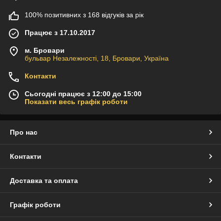
100% позитивних з 168 відгуків за рік
Працює з 17.10.2017
м. Бровари
бульвар Незалежності, 18, Бровари, Україна
Контакти
Сьогодні працює з 12:00 до 15:00
Показати весь графік роботи
Про нас
Контакти
Доставка та оплата
Графік роботи