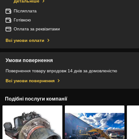
Детальніше
Післяплата
Готівкою
Оплата за реквізитами
Всі умови оплати
Умови повернення
Повернення товару впродовж 14 днів за домовленістю
Всі умови повернення
Подібні послуги компанії