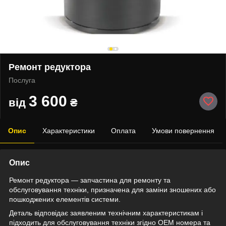
Ремонт редуктора
Послуга
3 600
від
₴
Опис
Характеристики
Оплата
Умови повернення
Опис
Ремонт редуктора — запчастина для ремонту та
обслуговування техніки, призначена для заміни зношених або
пошкоджених елементів системи.
Деталь відповідає заявленим технічним характеристикам і
підходить для обслуговування техніки згідно OEM номера та