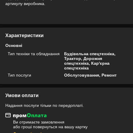
артикулу виробника.
Характеристики
Основні
Тип техніки та обладнання
Будівельна спецтехніка,
Трактор, Дорожня
спецтехніка, Кар'єрна
спецтехніка
Тип послуги
Обслуговування, Ремонт
Умови оплати
Надання послуги тільки по передоплаті.
Ви отримаєте замовлення
або гроші повернуться на вашу картку