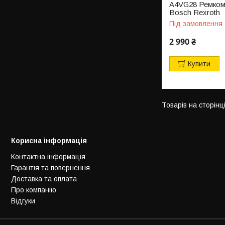
A4VG28 Ремкомп
Bosch Rexroth
Під замовлення
2 990 ₴
Купити
Корисна інформація
Контактна інформація
Гарантія та повернення
Доставка та оплата
Про компанію
Відгуки