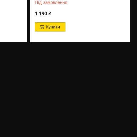
Під замовлення
1 190 ₴
Купити