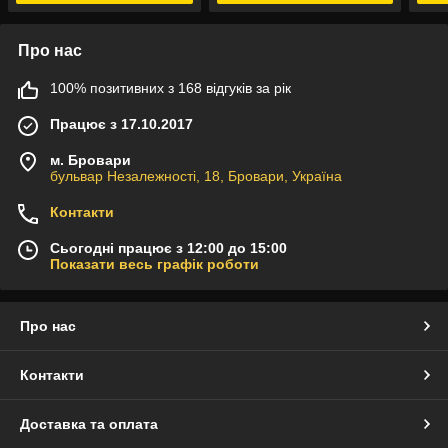
Про нас
100% позитивних з 168 відгуків за рік
Працює з 17.10.2017
м. Бровари
бульвар Незалежності, 18, Бровари, Україна
Контакти
Сьогодні працює з 12:00 до 15:00
Показати весь графік роботи
Про нас
Контакти
Доставка та оплата