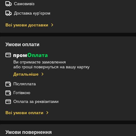
Самовивіз
Доставка кур'єром
Всі умови доставки
Умови оплати
Ви отримаєте замовлення
або гроші повернуться на вашу картку
Детальніше
Післяплата
Готівкою
Оплата за реквізитами
Всі умови оплати
Умови повернення