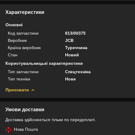
Характеристики
Основні
Код запчастини
813/00375
Виробник
JCB
Країна виробник
Туреччина
Стан
Новий
Користувальницькі характеристики
Тип запчастини
Спецтехніка
Тип техніки
Нове
Приховати
Умови доставки
Доставка здійснюється тільки по передоплаті.
Нова Пошта