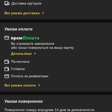
Доставка кур'єром
Всі умови доставки
Умови оплати
Ви отримаєте замовлення
або гроші повернуться на вашу картку
Детальніше
Післяплата
Готівкою
Оплата за реквізитами
Всі умови оплати
Умови повернення
Повернення товару впродовж 14 днів за домовленістю