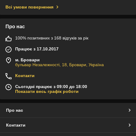
Всі умови повернення
Про нас
100% позитивних з 168 відгуків за рік
Працює з 17.10.2017
м. Бровари
бульвар Незалежності, 18, Бровари, Україна
Контакти
Сьогодні працює з 09:00 до 18:00
Показати весь графік роботи
Про нас
Контакти