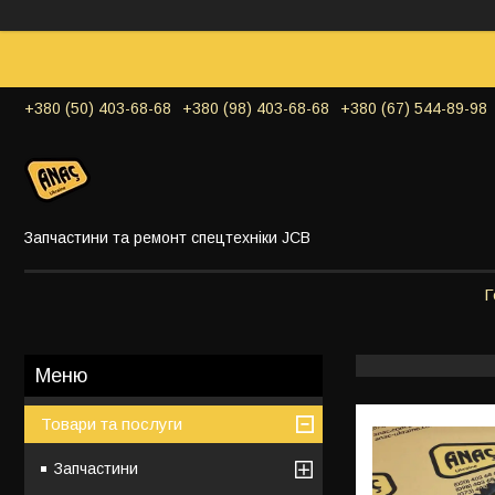
+380 (50) 403-68-68
+380 (98) 403-68-68
+380 (67) 544-89-98
Запчастини та ремонт спецтехніки JCB
Г
Товари та послуги
Запчастини