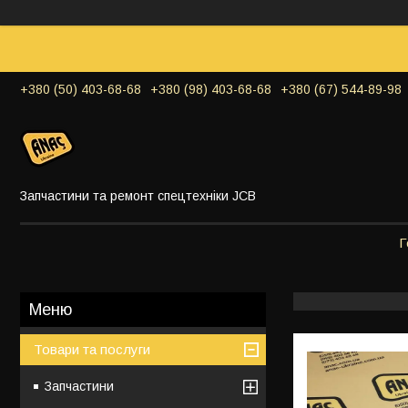
+380 (50) 403-68-68
+380 (98) 403-68-68
+380 (67) 544-89-98
Запчастини та ремонт спецтехніки JCB
Г
Товари та послуги
Запчастини