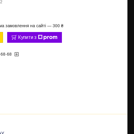
12
ма замовлення на сайті — 300 ₴
Купити з
-68-68