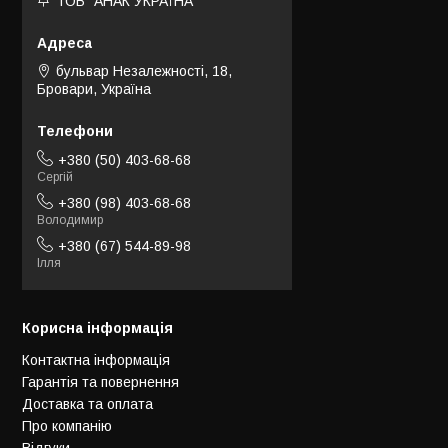
ТОВ "АНАК УКРАЇНА"
бульвар Незалежності, 18,
Бровари, Україна
+380 (50) 403-68-68
Сергій
+380 (98) 403-68-68
Володимир
+380 (67) 544-89-98
Ілля
Корисна інформація
Контактна інформація
Гарантія та повернення
Доставка та оплата
Про компанію