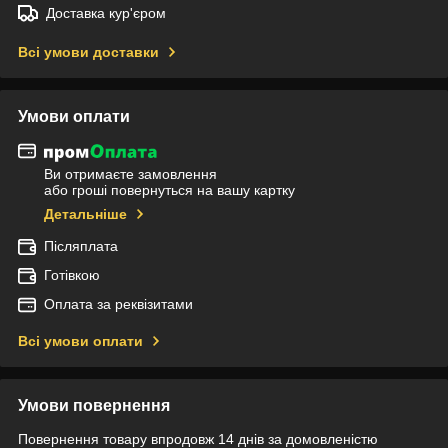
Доставка кур'єром
Всі умови доставки
Умови оплати
Ви отримаєте замовлення
або гроші повернуться на вашу картку
Детальніше
Післяплата
Готівкою
Оплата за реквізитами
Всі умови оплати
Умови повернення
Повернення товару впродовж 14 днів за домовленістю