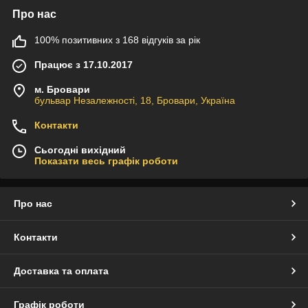
Про нас
100% позитивних з 168 відгуків за рік
Працює з 17.10.2017
м. Бровари
бульвар Незалежності, 18, Бровари, Україна
Контакти
Сьогодні вихідний
Показати весь графік роботи
Про нас
Контакти
Доставка та оплата
Графік роботи