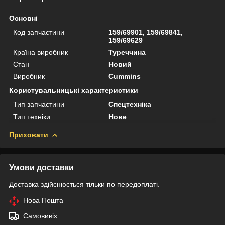
Основні
Код запчастини
159/69901, 159/69841,
159/69629
Країна виробник
Туреччина
Стан
Новий
Виробник
Cummins
Користувальницькі характеристики
Тип запчастини
Спецтехніка
Тип техніки
Нове
Приховати
Умови доставки
Доставка здійснюється тільки по передоплаті.
Нова Пошта
Самовивіз