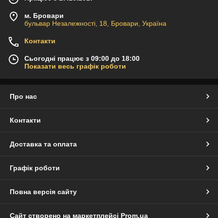
м. Бровари
бульвар Незалежності, 18, Бровари, Україна
Контакти
Сьогодні працює з 09:00 до 18:00
Показати весь графік роботи
Про нас
Контакти
Доставка та оплата
Графік роботи
Повна версія сайту
Сайт створено на маркетплейсі
Prom.ua