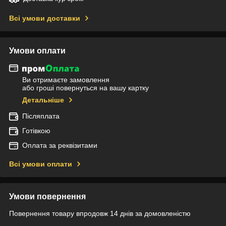
Всі умови доставки
Умови оплати
Ви отримаєте замовлення
або гроші повернуться на вашу картку
Детальніше
Післяплата
Готівкою
Оплата за реквізитами
Всі умови оплати
Умови повернення
Повернення товару впродовж 14 днів за домовленістю