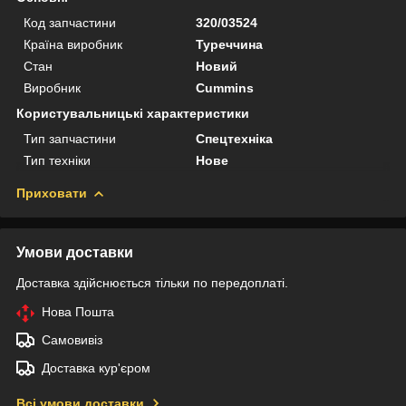
Код запчастини
320/03524
Країна виробник
Туреччина
Стан
Новий
Виробник
Cummins
Користувальницькі характеристики
Тип запчастини
Спецтехніка
Тип техніки
Нове
Приховати
Умови доставки
Доставка здійснюється тільки по передоплаті.
Нова Пошта
Самовивіз
Доставка кур'єром
Всі умови доставки