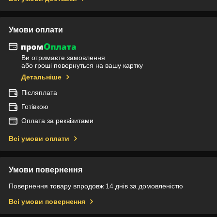
Умови оплати
Ви отримаєте замовлення
або гроші повернуться на вашу картку
Детальніше
Післяплата
Готівкою
Оплата за реквізитами
Всі умови оплати
Умови повернення
Повернення товару впродовж 14 днів за домовленістю
Всі умови повернення