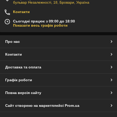
бульвар Незалежності, 18, Бровари, Україна
Контакти
Сьогодні працює з 09:00 до 18:00
Показати весь графік роботи
Про нас
Контакти
Доставка та оплата
Графік роботи
Повна версія сайту
Сайт створено на маркетплейсі
Prom.ua