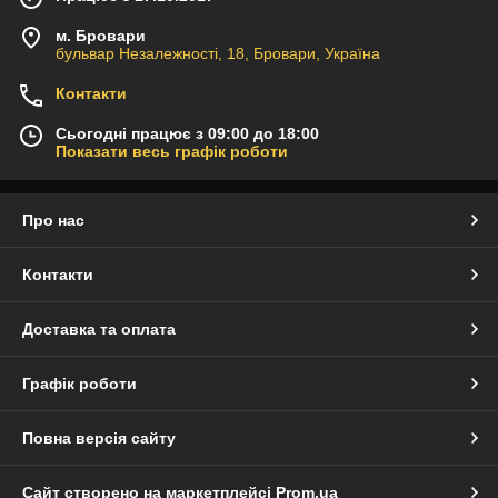
м. Бровари
бульвар Незалежності, 18, Бровари, Україна
Контакти
Сьогодні працює з 09:00 до 18:00
Показати весь графік роботи
Про нас
Контакти
Доставка та оплата
Графік роботи
Повна версія сайту
Сайт створено на маркетплейсі
Prom.ua