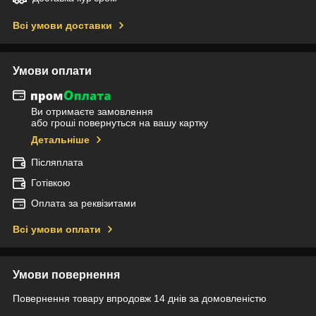
Всі умови доставки
Умови оплати
Ви отримаєте замовлення
або гроші повернуться на вашу картку
Детальніше
Післяплата
Готівкою
Оплата за реквізитами
Всі умови оплати
Умови повернення
Повернення товару впродовж 14 днів за домовленістю