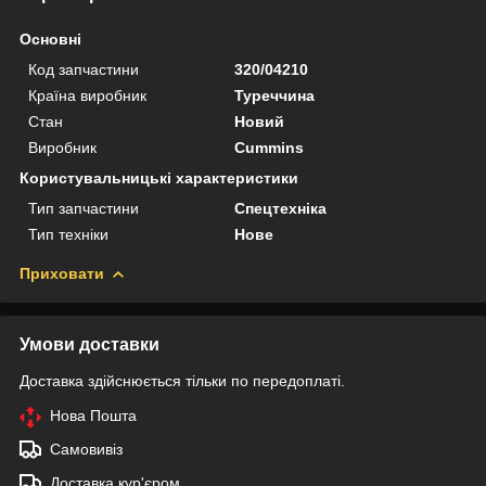
Основні
Код запчастини
320/04210
Країна виробник
Туреччина
Стан
Новий
Виробник
Cummins
Користувальницькі характеристики
Тип запчастини
Спецтехніка
Тип техніки
Нове
Приховати
Умови доставки
Доставка здійснюється тільки по передоплаті.
Нова Пошта
Самовивіз
Доставка кур'єром