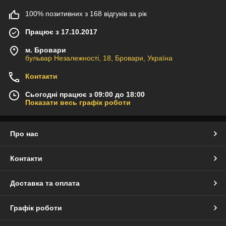
100% позитивних з 168 відгуків за рік
Працює з 17.10.2017
м. Бровари
бульвар Незалежності, 18, Бровари, Україна
Контакти
Сьогодні працює з 09:00 до 18:00
Показати весь графік роботи
Про нас
Контакти
Доставка та оплата
Графік роботи