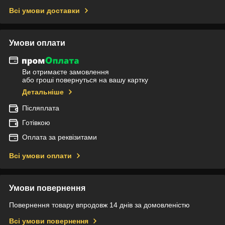
Всі умови доставки
Умови оплати
Ви отримаєте замовлення
або гроші повернуться на вашу картку
Детальніше
Післяплата
Готівкою
Оплата за реквізитами
Всі умови оплати
Умови повернення
Повернення товару впродовж 14 днів за домовленістю
Всі умови повернення