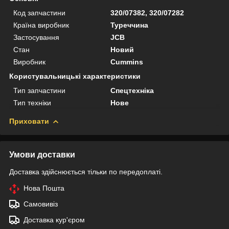
Код запчастини
320/07382, 320/07282
Країна виробник
Туреччина
Застосування
JCB
Стан
Новий
Виробник
Cummins
Користувальницькі характеристики
Тип запчастини
Спецтехніка
Тип техніки
Нове
Приховати
Умови доставки
Доставка здійснюється тільки по передоплаті.
Нова Пошта
Самовивіз
Доставка кур'єром