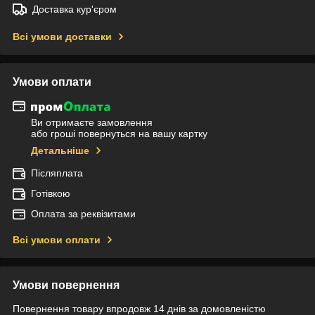
Доставка кур'єром
Всі умови доставки
Умови оплати
Ви отримаєте замовлення
або гроші повернуться на вашу картку
Детальніше
Післяплата
Готівкою
Оплата за реквізитами
Всі умови оплати
Умови повернення
Повернення товару впродовж 14 днів за домовленістю