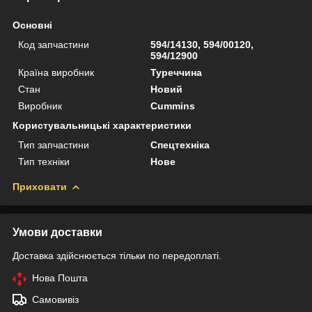
Основні
Код запчастини
594/14130, 594/00120,
594/12900
Країна виробник
Туреччина
Стан
Новий
Виробник
Cummins
Користувальницькі характеристики
Тип запчастини
Спецтехніка
Тип техніки
Нове
Приховати
Умови доставки
Доставка здійснюється тільки по передоплаті.
Нова Пошта
Самовивіз