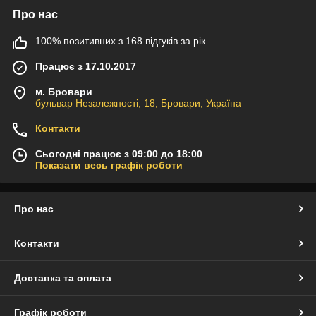
Про нас
100% позитивних з 168 відгуків за рік
Працює з 17.10.2017
м. Бровари
бульвар Незалежності, 18, Бровари, Україна
Контакти
Сьогодні працює з 09:00 до 18:00
Показати весь графік роботи
Про нас
Контакти
Доставка та оплата
Графік роботи