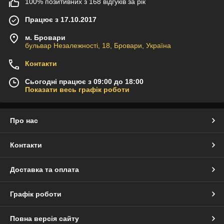
100% позитивних з 168 відгуків за рік
Працює з 17.10.2017
м. Бровари
бульвар Незалежності, 18, Бровари, Україна
Контакти
Сьогодні працює з 09:00 до 18:00
Показати весь графік роботи
Про нас
Контакти
Доставка та оплата
Графік роботи
Повна версія сайту