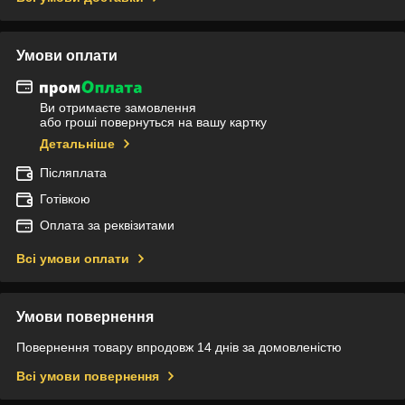
Умови оплати
Ви отримаєте замовлення
або гроші повернуться на вашу картку
Детальніше
Післяплата
Готівкою
Оплата за реквізитами
Всі умови оплати
Умови повернення
Повернення товару впродовж 14 днів за домовленістю
Всі умови повернення