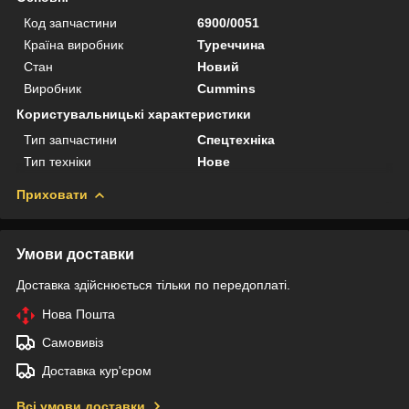
Код запчастини
6900/0051
Країна виробник
Туреччина
Стан
Новий
Виробник
Cummins
Користувальницькі характеристики
Тип запчастини
Спецтехніка
Тип техніки
Нове
Приховати
Умови доставки
Доставка здійснюється тільки по передоплаті.
Нова Пошта
Самовивіз
Доставка кур'єром
Всі умови доставки