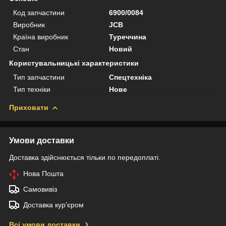
Код запчастини
6900/0084
Виробник
JCB
Країна виробник
Туреччина
Стан
Новий
Користувальницькі характеристики
Тип запчастини
Спецтехніка
Тип техніки
Нове
Приховати
Умови доставки
Доставка здійснюється тільки по передоплаті.
Нова Пошта
Самовивіз
Доставка кур'єром
Всі умови доставки