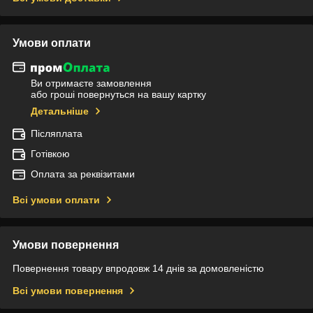
Умови оплати
Ви отримаєте замовлення
або гроші повернуться на вашу картку
Детальніше
Післяплата
Готівкою
Оплата за реквізитами
Всі умови оплати
Умови повернення
Повернення товару впродовж 14 днів за домовленістю
Всі умови повернення