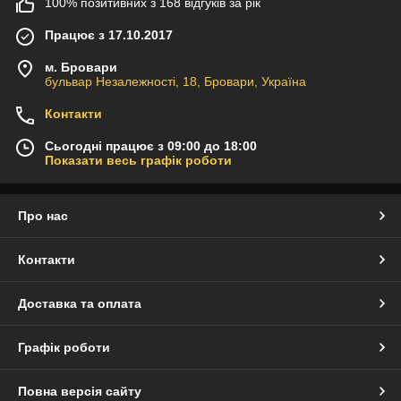
100% позитивних з 168 відгуків за рік
Працює з 17.10.2017
м. Бровари
бульвар Незалежності, 18, Бровари, Україна
Контакти
Сьогодні працює з 09:00 до 18:00
Показати весь графік роботи
Про нас
Контакти
Доставка та оплата
Графік роботи
Повна версія сайту