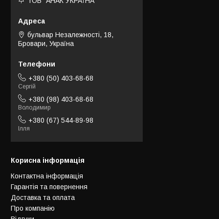
ТОВ "АНАК УКРАЇНА"
бульвар Незалежності, 18,
Бровари, Україна
+380 (50) 403-68-68
Сергій
+380 (98) 403-68-68
Володимир
+380 (67) 544-89-98
Ілля
Корисна інформація
Контактна інформація
Гарантія та повернення
Доставка та оплата
Про компанію