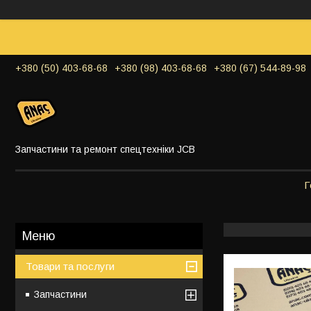
+380 (50) 403-68-68
+380 (98) 403-68-68
+380 (67) 544-89-98
Запчастини та ремонт спецтехніки JCB
Г
Товари та послуги
Запчастини