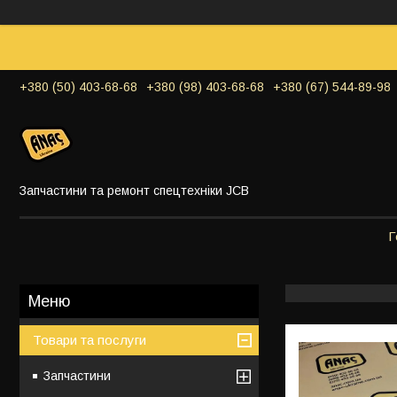
+380 (50) 403-68-68
+380 (98) 403-68-68
+380 (67) 544-89-98
Запчастини та ремонт спецтехніки JCB
Г
Товари та послуги
Запчастини