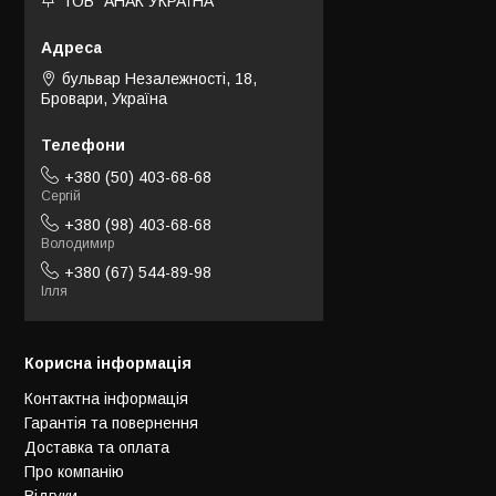
ТОВ "АНАК УКРАЇНА"
бульвар Незалежності, 18,
Бровари, Україна
+380 (50) 403-68-68
Сергій
+380 (98) 403-68-68
Володимир
+380 (67) 544-89-98
Ілля
Корисна інформація
Контактна інформація
Гарантія та повернення
Доставка та оплата
Про компанію