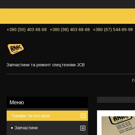
+380 (50) 403-68-68
+380 (98) 403-68-68
+380 (67) 544-89-98
Запчастини та ремонт спецтехніки JCB
Г
Товари та послуги
Запчастини