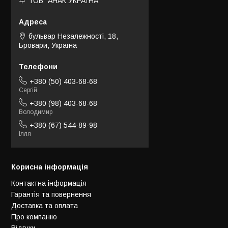
ТОВ "АНАК УКРАЇНА"
бульвар Незалежності, 18,
Бровари, Україна
+380 (50) 403-68-68
Сергій
+380 (98) 403-68-68
Володимир
+380 (67) 544-89-98
Ілля
Корисна інформація
Контактна інформація
Гарантія та повернення
Доставка та оплата
Про компанію