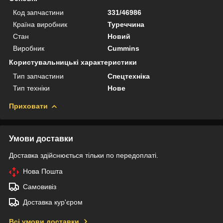
Код запчастини
331/46986
Країна виробник
Туреччина
Стан
Новий
Виробник
Cummins
Користувальницькі характеристики
Тип запчастини
Спецтехніка
Тип техніки
Нове
Приховати
Умови доставки
Доставка здійснюється тільки по передоплаті.
Нова Пошта
Самовивіз
Доставка кур'єром
Всі умови доставки