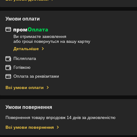
Умови оплати
Ви отримаєте замовлення
або гроші повернуться на вашу картку
Детальніше
Післяплата
Готівкою
Оплата за реквізитами
Всі умови оплати
Умови повернення
Повернення товару впродовж 14 днів за домовленістю
Всі умови повернення