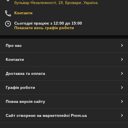
бульвар Незалежності, 18, Бровари, Україна
Контакти
Сьогодні працює з 12:00 до 15:00
Показати весь графік роботи
Про нас
Контакти
Доставка та оплата
Графік роботи
Повна версія сайту
Сайт створено на маркетплейсі
Prom.ua