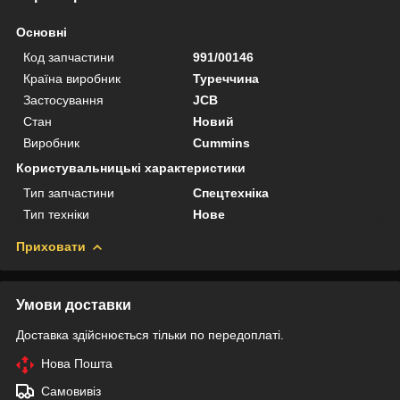
Основні
Код запчастини
991/00146
Країна виробник
Туреччина
Застосування
JCB
Стан
Новий
Виробник
Cummins
Користувальницькі характеристики
Тип запчастини
Спецтехніка
Тип техніки
Нове
Приховати
Умови доставки
Доставка здійснюється тільки по передоплаті.
Нова Пошта
Самовивіз