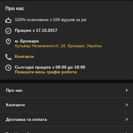
Про нас
100% позитивних з 168 відгуків за рік
Працює з 17.10.2017
м. Бровари
бульвар Незалежності, 18, Бровари, Україна
Контакти
Сьогодні працює з 09:00 до 18:00
Показати весь графік роботи
Про нас
Контакти
Доставка та оплата