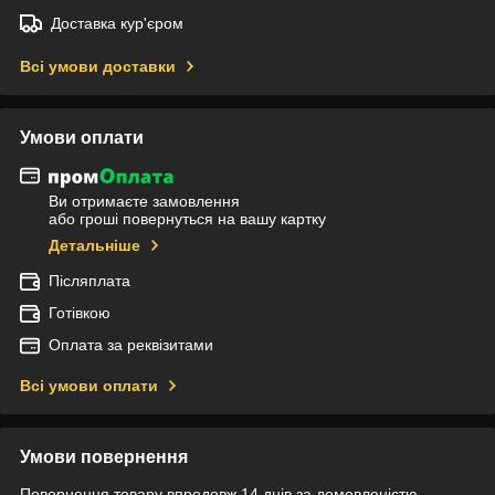
Доставка кур'єром
Всі умови доставки
Умови оплати
Ви отримаєте замовлення
або гроші повернуться на вашу картку
Детальніше
Післяплата
Готівкою
Оплата за реквізитами
Всі умови оплати
Умови повернення
Повернення товару впродовж 14 днів за домовленістю