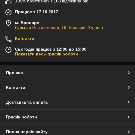
100% позитивних з 168 відгуків за рік
Працює з 17.10.2017
м. Бровари
бульвар Незалежності, 18, Бровари, Україна
Контакти
Сьогодні працює з 12:00 до 15:00
Показати весь графік роботи
Про нас
Контакти
Доставка та оплата
Графік роботи
Повна версія сайту