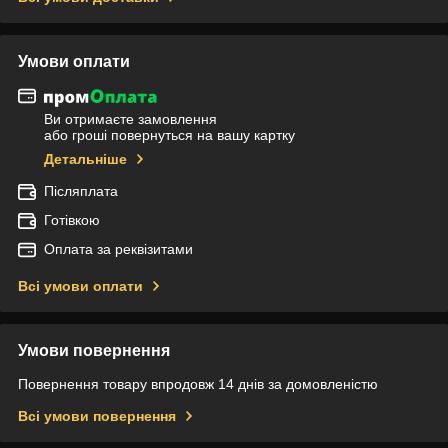
Умови оплати
Ви отримаєте замовлення
або гроші повернуться на вашу картку
Детальніше
Післяплата
Готівкою
Оплата за реквізитами
Всі умови оплати
Умови повернення
Повернення товару впродовж 14 днів за домовленістю
Всі умови повернення