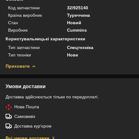
Код запчастини
32/925140
Країна виробник
Туреччина
Стан
Новий
Виробник
Cummins
Користувальницькі характеристики
Тип запчастини
Спецтехніка
Тип техніки
Нове
Приховати
Умови доставки
Доставка здійснюється тільки по передоплаті.
Нова Пошта
Самовивіз
Доставка кур'єром
Всі умови доставки