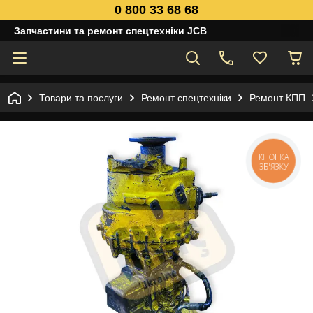
0 800 33 68 68
Запчастини та ремонт спецтехніки JCB
Товари та послуги
Ремонт спецтехніки
Ремонт КПП
КНОПКА
ЗВ'ЯЗКУ