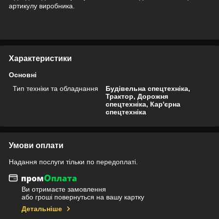
артикулу виробника.
Характеристики
Основні
Тип техніки та обладнання
Будівельна спецтехніка,
Трактор, Дорожня
спецтехніка, Кар'єрна
спецтехніка
Умови оплати
Надання послуги тільки по передоплаті.
Ви отримаєте замовлення
або гроші повернуться на вашу картку
Детальніше