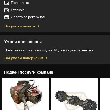
Післяплата
Готівкою
Оплата за реквізитами
Всі умови оплати
Умови повернення
Повернення товару впродовж 14 днів за домовленістю
Всі умови повернення
Подібні послуги компанії