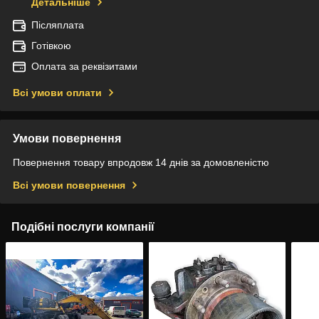
Детальніше
Післяплата
Готівкою
Оплата за реквізитами
Всі умови оплати
Умови повернення
Повернення товару впродовж 14 днів за домовленістю
Всі умови повернення
Подібні послуги компанії