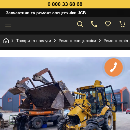
0 800 33 68 68
Запчастини та ремонт спецтехніки JCB
Товари та послуги
Ремонт спецтехніки
Ремонт стріл 