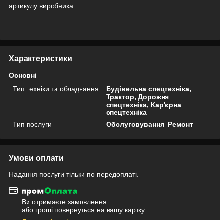
артикулу виробника.
Характеристики
Основні
Тип техніки та обладнання
Будівельна спецтехніка,
Трактор, Дорожня
спецтехніка, Кар'єрна
спецтехніка
Тип послуги
Обслуговування, Ремонт
Умови оплати
Надання послуги тільки по передоплаті.
Ви отримаєте замовлення
або гроші повернуться на вашу картку