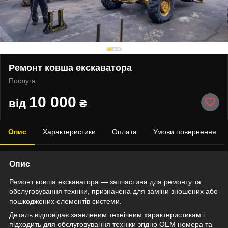
Ремонт ковша екскаватора
Послуга
10 000
від
₴
Опис
Характеристики
Оплата
Умови повернення
Опис
Ремонт ковша екскаватора — запчастина для ремонту та
обслуговування техніки, призначена для заміни зношених або
пошкоджених елементів системи.
Деталь відповідає заявленим технічним характеристикам і
підходить для обслуговування техніки згідно OEM номера та