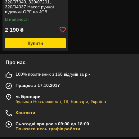
320/07040, 320/07201,
320/04037 Насос ручної
підкачки ОРГ на JCB
В наявності
2 190
₴
Купити
Про нас
100% позитивних з 168 відгуків за рік
Працює з 17.10.2017
м. Бровари
бульвар Незалежності, 18, Бровари, Україна
Контакти
Сьогодні працює з 09:00 до 18:00
Показати весь графік роботи