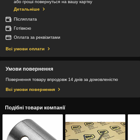
або гроші повернуться на вашу картку
Детальніше
Післяплата
Готівкою
Оплата за реквізитами
Всі умови оплати
Умови повернення
Повернення товару впродовж 14 днів за домовленістю
Всі умови повернення
Подібні товари компанії