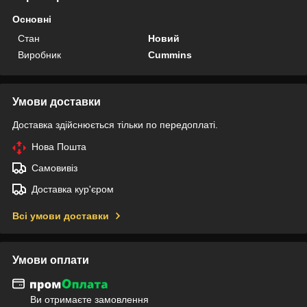
Основні
Стан
Новий
Виробник
Cummins
Умови доставки
Доставка здійснюється тільки по передоплаті.
Нова Пошта
Самовивіз
Доставка кур'єром
Всі умови доставки
Умови оплати
Ви отримаєте замовлення