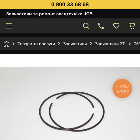
0 800 33 68 68
Запчастини та ремонт спецтехніки JCB
Товари та послуги
Запчастини
Запчастини ZF
06
КНОПКА
ЗВ'ЯЗКУ