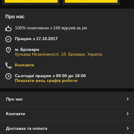
Про нас
100% позитивних з 168 відгуків за рік
Працює з 17.10.2017
м. Бровари
бульвар Незалежності, 18, Бровари, Україна
Контакти
Сьогодні працює з 09:00 до 18:00
Показати весь графік роботи
Про нас
Контакти
Доставка та оплата