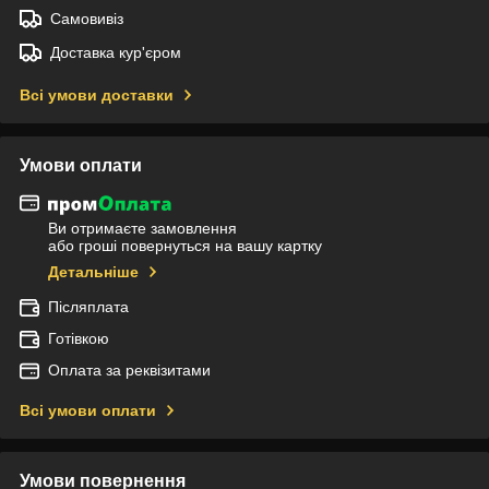
Самовивіз
Доставка кур'єром
Всі умови доставки
Умови оплати
Ви отримаєте замовлення
або гроші повернуться на вашу картку
Детальніше
Післяплата
Готівкою
Оплата за реквізитами
Всі умови оплати
Умови повернення