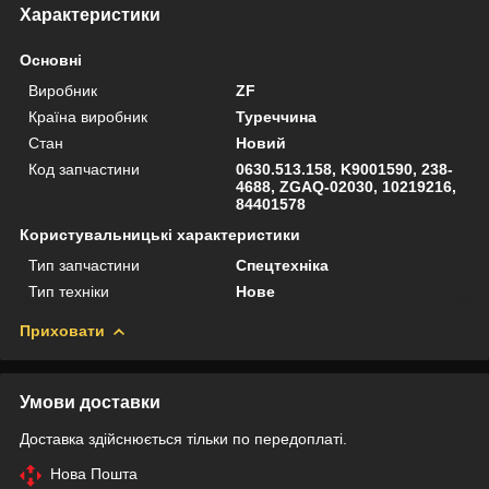
Характеристики
Основні
Виробник
ZF
Країна виробник
Туреччина
Стан
Новий
Код запчастини
0630.513.158, K9001590, 238-
4688, ZGAQ-02030, 10219216,
84401578
Користувальницькі характеристики
Тип запчастини
Спецтехніка
Тип техніки
Нове
Приховати
Умови доставки
Доставка здійснюється тільки по передоплаті.
Нова Пошта