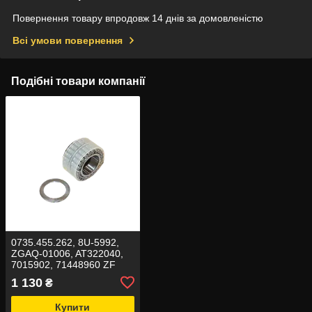
Повернення товару впродовж 14 днів за домовленістю
Всі умови повернення
Подібні товари компанії
0735.455.262, 8U-5992,
ZGAQ-01006, AT322040,
7015902, 71448960 ZF
Підшипник ZF
1 130
₴
Купити