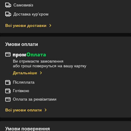
Самовивіз
Доставка кур'єром
Всі умови доставки
Умови оплати
Ви отримаєте замовлення
або гроші повернуться на вашу картку
Детальніше
Післяплата
Готівкою
Оплата за реквізитами
Всі умови оплати
Умови повернення