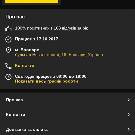
Про нас
100% позитивних з 168 відгуків за рік
Працює з 17.10.2017
м. Бровари
бульвар Незалежності, 18, Бровари, Україна
Контакти
Сьогодні працює з 09:00 до 18:00
Показати весь графік роботи
Про нас
Контакти
Доставка та оплата