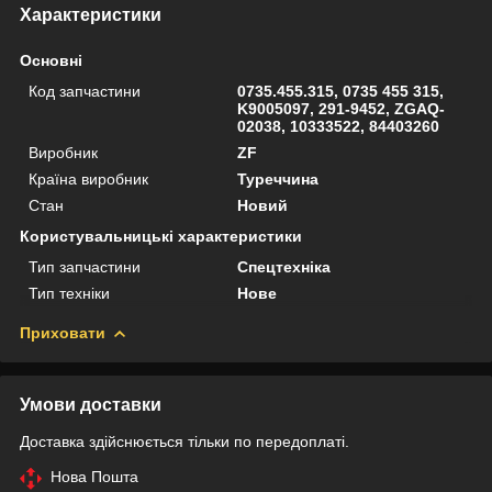
Характеристики
Основні
Код запчастини
0735.455.315, 0735 455 315,
K9005097, 291-9452, ZGAQ-
02038, 10333522, 84403260
Виробник
ZF
Країна виробник
Туреччина
Стан
Новий
Користувальницькі характеристики
Тип запчастини
Спецтехніка
Тип техніки
Нове
Приховати
Умови доставки
Доставка здійснюється тільки по передоплаті.
Нова Пошта