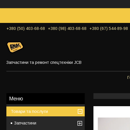
+380 (50) 403-68-68
+380 (98) 403-68-68
+380 (67) 544-89-98
Запчастини та ремонт спецтехніки JCB
Г
Товари та послуги
Запчастини