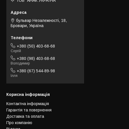
ТОВ "АНАК УКРАЇНА"
бульвар Незалежності, 18,
Бровари, Україна
+380 (50) 403-68-68
Сергій
+380 (98) 403-68-68
Володимир
+380 (67) 544-89-98
Ілля
Корисна інформація
Контактна інформація
Гарантія та повернення
Доставка та оплата
Про компанію