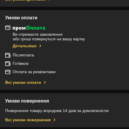
Умови оплати
Ви отримаєте замовлення
або гроші повернуться на вашу картку
Детальніше
Післяплата
Готівкою
Оплата за реквізитами
Всі умови оплати
Умови повернення
Повернення товару впродовж 14 днів за домовленістю
Всі умови повернення