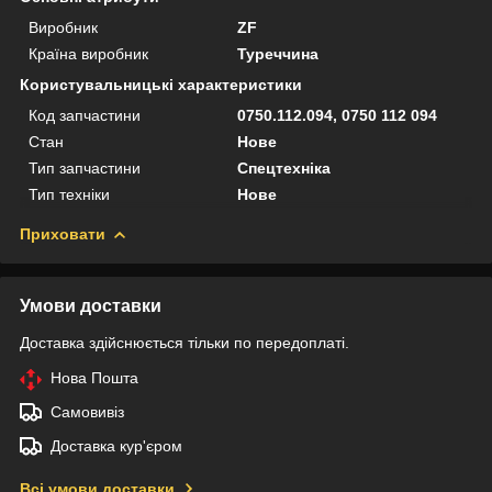
Виробник
ZF
Країна виробник
Туреччина
Користувальницькі характеристики
Код запчастини
0750.112.094, 0750 112 094
Стан
Нове
Тип запчастини
Спецтехніка
Тип техніки
Нове
Приховати
Умови доставки
Доставка здійснюється тільки по передоплаті.
Нова Пошта
Самовивіз
Доставка кур'єром
Всі умови доставки