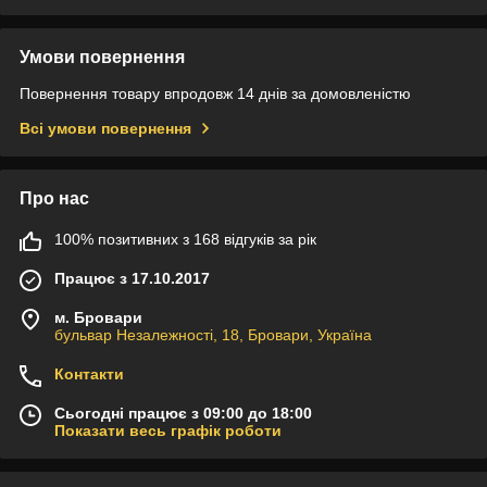
Умови повернення
Повернення товару впродовж 14 днів за домовленістю
Всі умови повернення
Про нас
100% позитивних з 168 відгуків за рік
Працює з 17.10.2017
м. Бровари
бульвар Незалежності, 18, Бровари, Україна
Контакти
Сьогодні працює з 09:00 до 18:00
Показати весь графік роботи