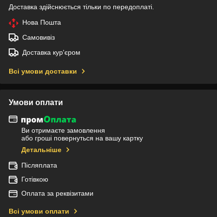
Доставка здійснюється тільки по передоплаті.
Нова Пошта
Самовивіз
Доставка кур'єром
Всі умови доставки
Умови оплати
Ви отримаєте замовлення
або гроші повернуться на вашу картку
Детальніше
Післяплата
Готівкою
Оплата за реквізитами
Всі умови оплати