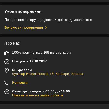
Умови повернення
Повернення товару впродовж 14 днів за домовленістю
Всі умови повернення
Про нас
100% позитивних з 168 відгуків за рік
Працює з 17.10.2017
м. Бровари
бульвар Незалежності, 18, Бровари, Україна
Контакти
Сьогодні працює з 09:00 до 18:00
Показати весь графік роботи