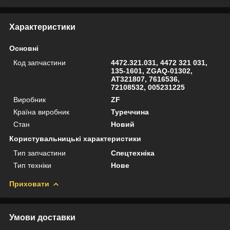
Характеристики
Основні
Код запчастини
4472.321.031, 4472 321 031,
135-1601, ZGAQ-01302,
AT321807, 7616536,
72108532, 005231225
Виробник
ZF
Країна виробник
Туреччина
Стан
Новий
Користувальницькі характеристики
Тип запчастини
Спецтехніка
Тип техніки
Нове
Приховати
Умови доставки