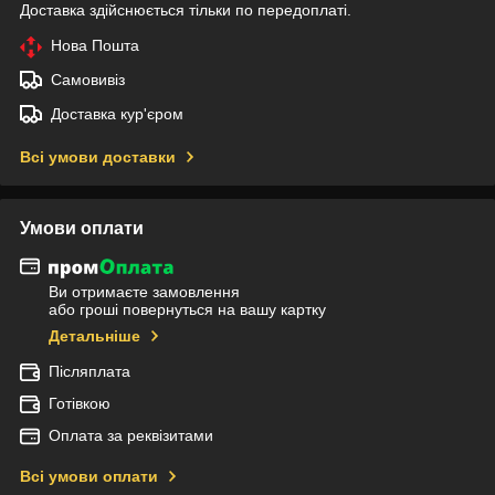
Доставка здійснюється тільки по передоплаті.
Нова Пошта
Самовивіз
Доставка кур'єром
Всі умови доставки
Умови оплати
Ви отримаєте замовлення
або гроші повернуться на вашу картку
Детальніше
Післяплата
Готівкою
Оплата за реквізитами
Всі умови оплати