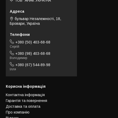
ТОВ "АНАК УКРАЇНА"
бульвар Незалежності, 18,
Бровари, Україна
+380 (50) 403-68-68
Сергій
+380 (98) 403-68-68
Володимир
+380 (67) 544-89-98
Ілля
Корисна інформація
Контактна інформація
Гарантія та повернення
Доставка та оплата
Про компанію