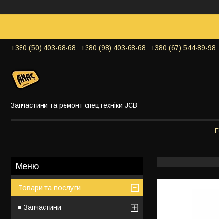
+380 (50) 403-68-68
+380 (98) 403-68-68
+380 (67) 544-89-98
Запчастини та ремонт спецтехніки JCB
Г
Товари та послуги
Запчастини