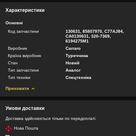
Характеристики
Основні
Код запчастини
130631, 85807970, C77AJ84,
CA0130631, 320-7369,
6194275M1
Виробник
Carraro
Країна виробник
Туреччина
Стан
Новий
Тип запчастини
Аналог
Тип техніки
Спецтехніка
Приховати
Умови доставки
Доставка здійснюється тільки по передоплаті.
Нова Пошта