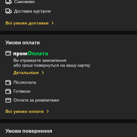
Самовивіз
Доставка кур'єром
Всі умови доставки
Умови оплати
Ви отримаєте замовлення
або гроші повернуться на вашу картку
Детальніше
Післяплата
Готівкою
Оплата за реквізитами
Всі умови оплати
Умови повернення