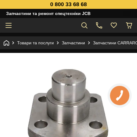
0 800 33 68 68
Запчастини та ремонт спецтехніки JCB
Товари та послуги
Запчастини
Запчастини CARRAR