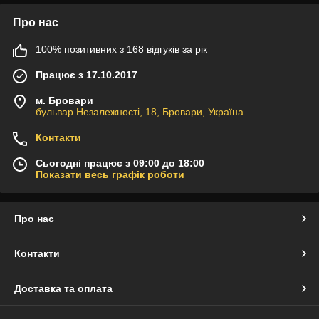
Про нас
100% позитивних з 168 відгуків за рік
Працює з 17.10.2017
м. Бровари
бульвар Незалежності, 18, Бровари, Україна
Контакти
Сьогодні працює з 09:00 до 18:00
Показати весь графік роботи
Про нас
Контакти
Доставка та оплата