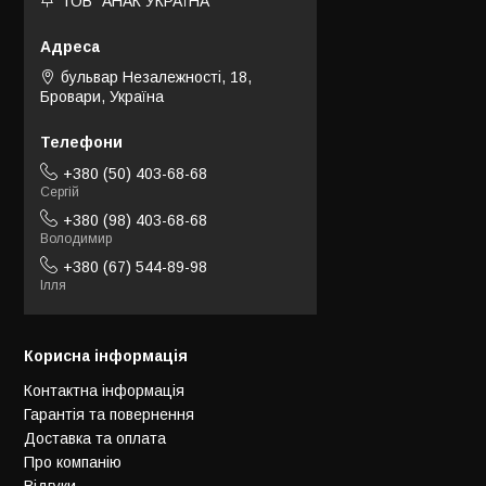
ТОВ "АНАК УКРАЇНА"
бульвар Незалежності, 18,
Бровари, Україна
+380 (50) 403-68-68
Сергій
+380 (98) 403-68-68
Володимир
+380 (67) 544-89-98
Ілля
Корисна інформація
Контактна інформація
Гарантія та повернення
Доставка та оплата
Про компанію