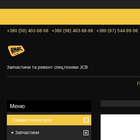
+380 (50) 403-68-68
+380 (98) 403-68-68
+380 (67) 544-89-98
Запчастини та ремонт спецтехніки JCB
Г
Товари та послуги
Запчастини