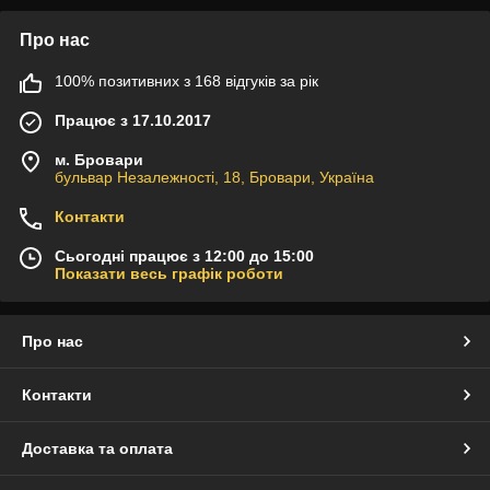
Про нас
100% позитивних з 168 відгуків за рік
Працює з 17.10.2017
м. Бровари
бульвар Незалежності, 18, Бровари, Україна
Контакти
Сьогодні працює з 12:00 до 15:00
Показати весь графік роботи
Про нас
Контакти
Доставка та оплата