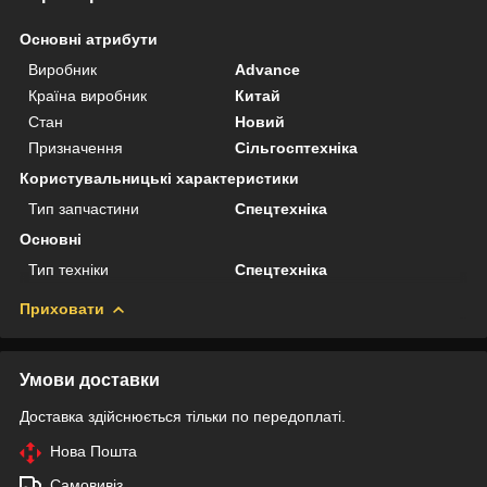
Основні атрибути
Виробник
Advance
Країна виробник
Китай
Стан
Новий
Призначення
Сільгосптехніка
Користувальницькі характеристики
Тип запчастини
Спецтехніка
Основні
Тип техніки
Спецтехніка
Приховати
Умови доставки
Доставка здійснюється тільки по передоплаті.
Нова Пошта
Самовивіз