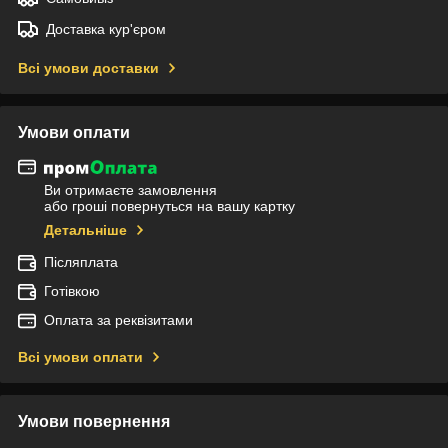
Доставка кур'єром
Всі умови доставки
Умови оплати
Ви отримаєте замовлення
або гроші повернуться на вашу картку
Детальніше
Післяплата
Готівкою
Оплата за реквізитами
Всі умови оплати
Умови повернення