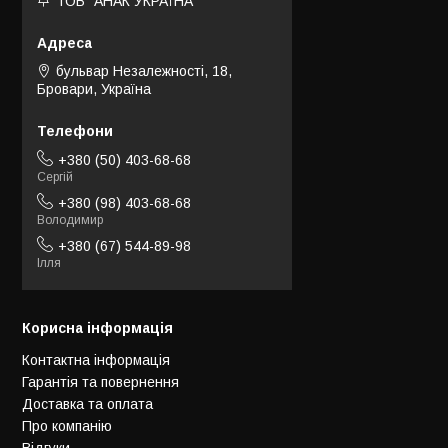
ТОВ "АНАК УКРАЇНА"
бульвар Незалежності, 18,
Бровари, Україна
+380 (50) 403-68-68
Сергій
+380 (98) 403-68-68
Володимир
+380 (67) 544-89-98
Ілля
Корисна інформація
Контактна інформація
Гарантія та повернення
Доставка та оплата
Про компанію