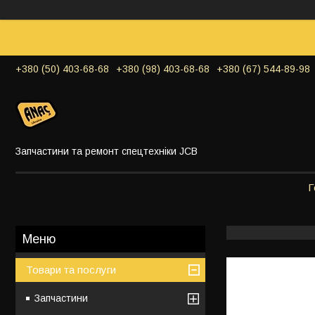
+380 (50) 403-68-68
+380 (98) 403-68-68
+380 (67) 544-89-98
Запчастини та ремонт спецтехніки JCB
Г
Товари та послуги
Запчастини