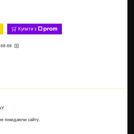
Купити з
-68-68
 не покидаючи сайту.