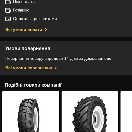
Післяплата
Готівкою
Оплата за реквізитами
Всі умови оплати
Умови повернення
Повернення товару впродовж 14 днів за домовленістю
Всі умови повернення
Подібні товари компанії