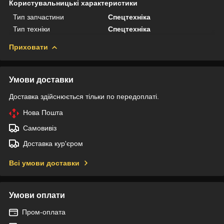
Користувальницькі характеристики
Тип запчастини
Спецтехніка
Тип техніки
Спецтехніка
Приховати
Умови доставки
Доставка здійснюється тільки по передоплаті.
Нова Пошта
Самовивіз
Доставка кур'єром
Всі умови доставки
Умови оплати
Пром-оплата