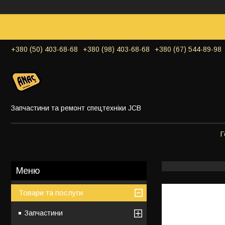
+380 (50) 403-68-68
+380 (98) 403-68-68
+380 (67) 544-89-98
Запчастини та ремонт спецтехніки JCB
Г
Товари та послуги
Запчастини