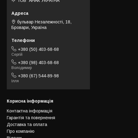
ТОВ "АНАК УКРАЇНА"
бульвар Незалежності, 18,
Бровари, Україна
+380 (50) 403-68-68
Сергій
+380 (98) 403-68-68
Володимир
+380 (67) 544-89-98
Ілля
Корисна інформація
Контактна інформація
Гарантія та повернення
Доставка та оплата
Про компанію