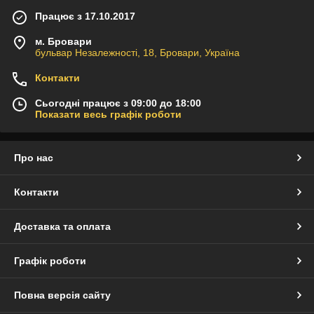
Працює з 17.10.2017
м. Бровари
бульвар Незалежності, 18, Бровари, Україна
Контакти
Сьогодні працює з 09:00 до 18:00
Показати весь графік роботи
Про нас
Контакти
Доставка та оплата
Графік роботи
Повна версія сайту