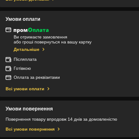
Умови оплати
Ви отримаєте замовлення
або гроші повернуться на вашу картку
Детальніше
Післяплата
Готівкою
Оплата за реквізитами
Всі умови оплати
Умови повернення
Повернення товару впродовж 14 днів за домовленістю
Всі умови повернення