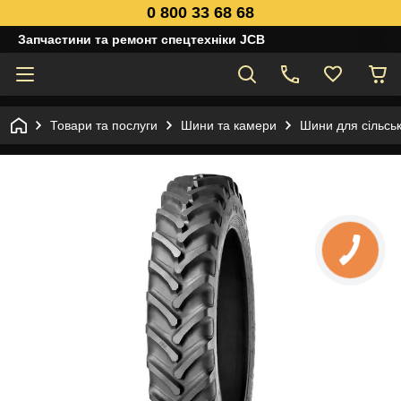
0 800 33 68 68
Запчастини та ремонт спецтехніки JCB
Товари та послуги
Шини та камери
Шини для сільськ