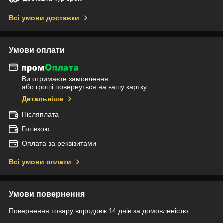
Всі умови доставки
Умови оплати
Ви отримаєте замовлення
або гроші повернуться на вашу картку
Детальніше
Післяплата
Готівкою
Оплата за реквізитами
Всі умови оплати
Умови повернення
Повернення товару впродовж 14 днів за домовленістю