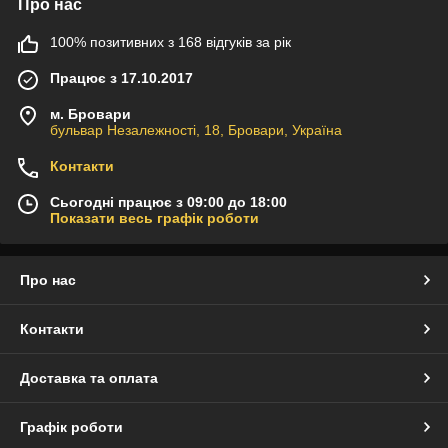
Про нас
100% позитивних з 168 відгуків за рік
Працює з 17.10.2017
м. Бровари
бульвар Незалежності, 18, Бровари, Україна
Контакти
Сьогодні працює з 09:00 до 18:00
Показати весь графік роботи
Про нас
Контакти
Доставка та оплата
Графік роботи