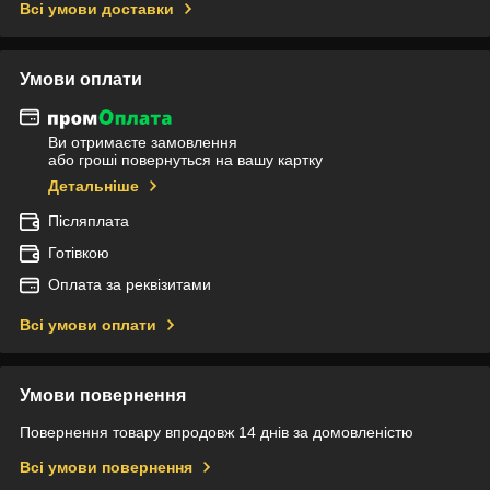
Всі умови доставки
Умови оплати
Ви отримаєте замовлення
або гроші повернуться на вашу картку
Детальніше
Післяплата
Готівкою
Оплата за реквізитами
Всі умови оплати
Умови повернення
Повернення товару впродовж 14 днів за домовленістю
Всі умови повернення