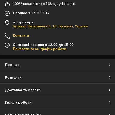
100% позитивних з 168 відгуків за рік
Працює з 17.10.2017
м. Бровари
бульвар Незалежності, 18, Бровари, Україна
Контакти
Сьогодні працює з 12:00 до 15:00
Показати весь графік роботи
Про нас
Контакти
Доставка та оплата
Графік роботи
Повна версія сайту