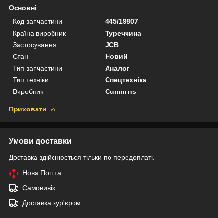
Основні
Код запчастини
445/19807
Країна виробник
Туреччина
Застосування
JCB
Стан
Новий
Тип запчастини
Аналог
Тип техніки
Спецтехніка
Виробник
Cummins
Приховати
Умови доставки
Доставка здійснюється тільки по передоплаті.
Нова Пошта
Самовивіз
Доставка кур'єром