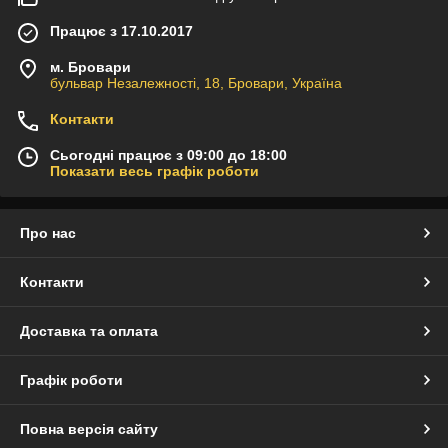
Працює з 17.10.2017
м. Бровари
бульвар Незалежності, 18, Бровари, Україна
Контакти
Сьогодні працює з 09:00 до 18:00
Показати весь графік роботи
Про нас
Контакти
Доставка та оплата
Графік роботи
Повна версія сайту