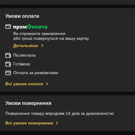
Умови оплати
Ви отримаєте замовлення
або гроші повернуться на вашу картку
Детальніше
Післяплата
Готівкою
Оплата за реквізитами
Всі умови оплати
Умови повернення
Повернення товару впродовж 14 днів за домовленістю
Всі умови повернення