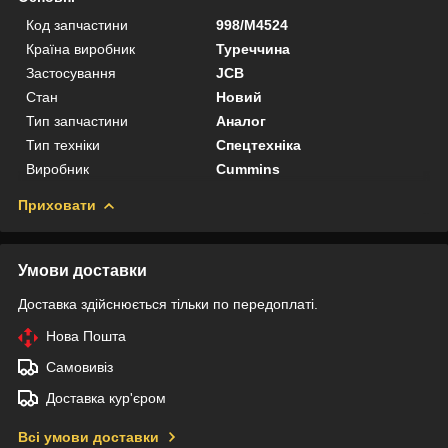
Код запчастини
998/M4524
Країна виробник
Туреччина
Застосування
JCB
Стан
Новий
Тип запчастини
Аналог
Тип техніки
Спецтехніка
Виробник
Cummins
Приховати
Умови доставки
Доставка здійснюється тільки по передоплаті.
Нова Пошта
Самовивіз
Доставка кур'єром
Всі умови доставки