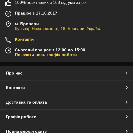
100% позитивних з 168 відгуків за рік
Працює з 17.10.2017
м. Бровари
бульвар Незалежності, 18, Бровари, Україна
Контакти
Сьогодні працює з 12:00 до 15:00
Показати весь графік роботи
Про нас
Контакти
Доставка та оплата
Графік роботи
Повна версія сайту