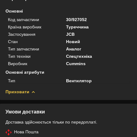
Основні
Код запчастини
30/927052
Країна виробник
Туреччина
Застосування
JCB
Стан
Новий
Тип запчастини
Аналог
Тип техніки
Спецтехніка
Виробник
Cummins
Основні атрибути
Тип
Вентилятор
Приховати
Умови доставки
Доставка здійснюється тільки по передоплаті.
Нова Пошта