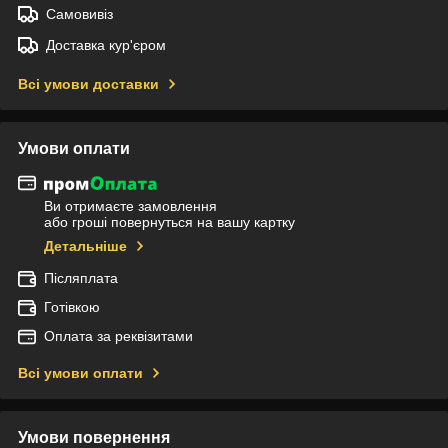
Самовивіз
Доставка кур'єром
Всі умови доставки
Умови оплати
Ви отримаєте замовлення
або гроші повернуться на вашу картку
Детальніше
Післяплата
Готівкою
Оплата за реквізитами
Всі умови оплати
Умови повернення